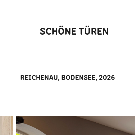
SCHÖNE TÜREN
REICHENAU, BODENSEE, 2026