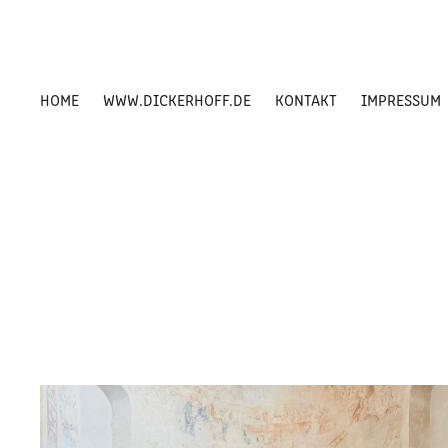
HOME
WWW.DICKERHOFF.DE
KONTAKT
IMPRESSUM